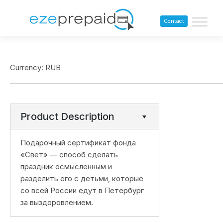
Contact
Currency: RUB
Product Description
Подарочный сертификат фонда
«Свет» — способ сделать
праздник осмысленным и
разделить его с детьми, которые
со всей России едут в Петербург
за выздоровлением.