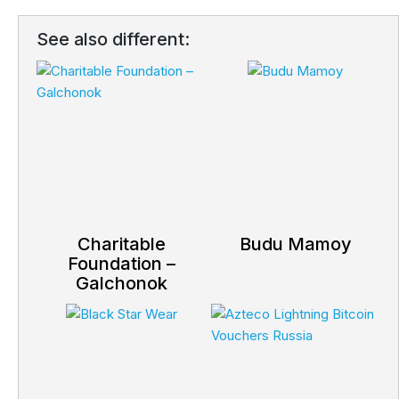
See also different:
Charitable
Budu Mamoy
Foundation –
Galchonok