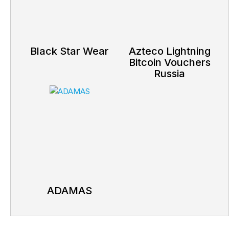
Black Star Wear
Azteco Lightning
Bitcoin Vouchers
Russia
ADAMAS