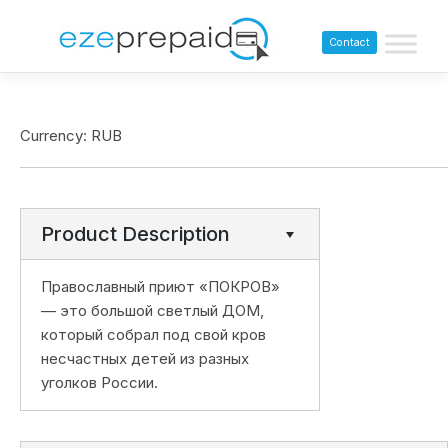
Contact
Currency: RUB
Product Description
Православный приют «ПОКРОВ»
— это большой светлый ДОМ,
который собрал под свой кров
несчастных детей из разных
уголков России.