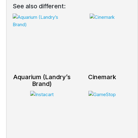
See also different:
Aquarium (Landry’s
Cinemark
Brand)