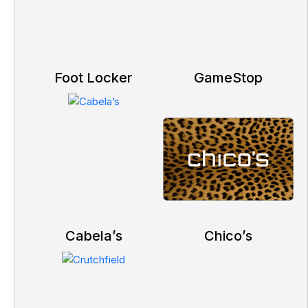
Foot Locker
GameStop
Cabela’s
Chico’s