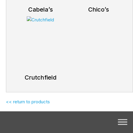
Cabela’s
Chico’s
Crutchfield
<< return to products