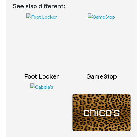
See also different:
Foot Locker
GameStop