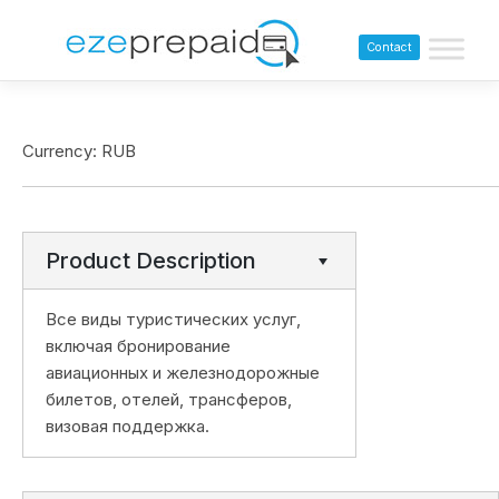
Contact
Currency: RUB
Product Description
Все виды туристических услуг,
включая бронирование
авиационных и железнодорожные
билетов, отелей, трансферов,
визовая поддержка.